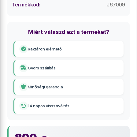
Termékkód:
J67009
Miért válaszd ezt a terméket?
Raktáron elérhető
Gyors szállítás
Minőségi garancia
14 napos visszaváltás