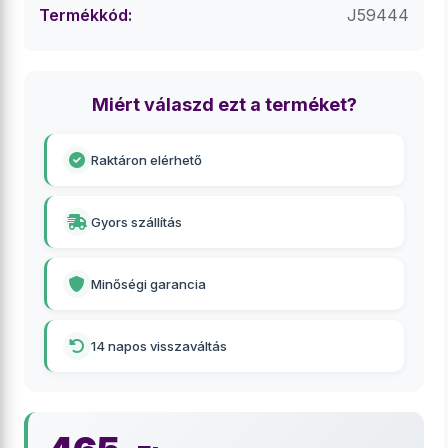
Termékkód:
J59444
Miért válaszd ezt a terméket?
Raktáron elérhető
Gyors szállítás
Minőségi garancia
14 napos visszaváltás