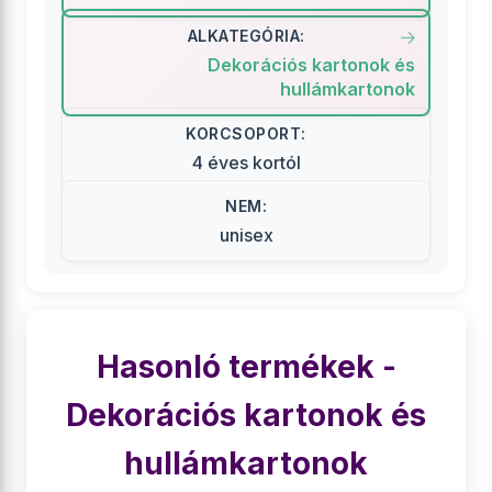
ALKATEGÓRIA:
Dekorációs kartonok és
hullámkartonok
KORCSOPORT:
4 éves kortól
NEM:
unisex
Hasonló termékek -
Dekorációs kartonok és
hullámkartonok