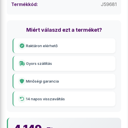
Termékkód:
J59681
Miért válaszd ezt a terméket?
Raktáron elérhető
Gyors szállítás
Minőségi garancia
14 napos visszaváltás