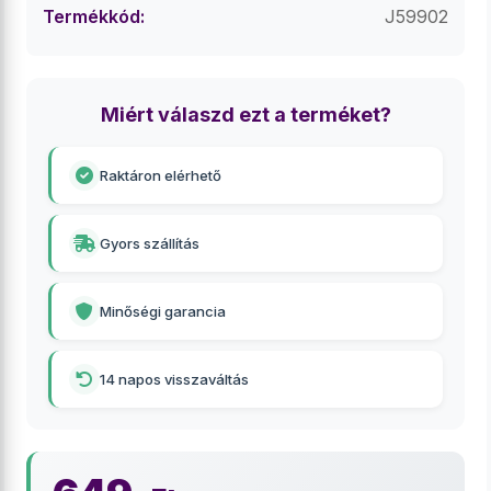
Termékkód:
J59902
Miért válaszd ezt a terméket?
Raktáron elérhető
Gyors szállítás
Minőségi garancia
14 napos visszaváltás