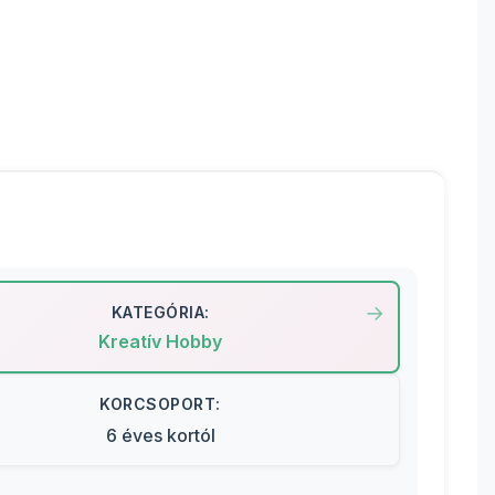
KATEGÓRIA:
Kreatív Hobby
KORCSOPORT:
6 éves kortól