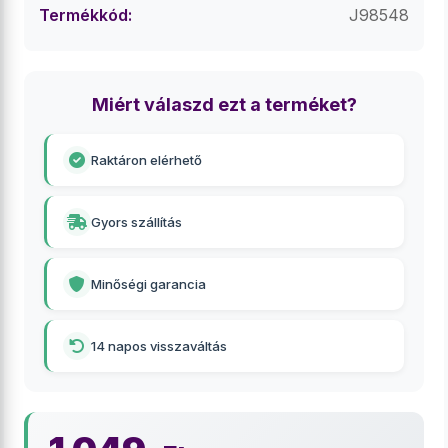
Termékkód:
J98548
Miért válaszd ezt a terméket?
Raktáron elérhető
Gyors szállítás
Minőségi garancia
14 napos visszaváltás