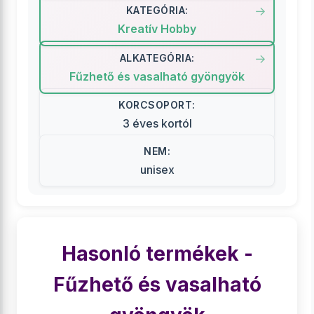
KATEGÓRIA:
Kreatív Hobby
ALKATEGÓRIA:
Fűzhető és vasalható gyöngyök
KORCSOPORT:
3 éves kortól
NEM:
unisex
Hasonló termékek -
Fűzhető és vasalható