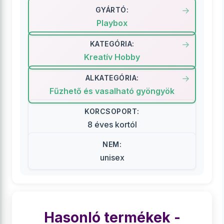
GYÁRTÓ:
Playbox
KATEGÓRIA:
Kreatív Hobby
ALKATEGÓRIA:
Fűzhető és vasalható gyöngyök
KORCSOPORT:
8 éves kortól
NEM:
unisex
Hasonló termékek -