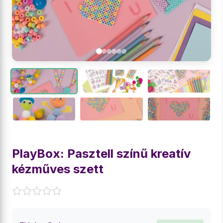
PlayBox: Pasztell színű kreatív
kézműves szett