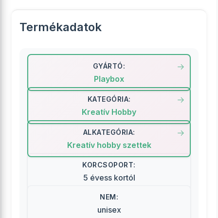
Termékadatok
GYÁRTÓ:
Playbox
KATEGÓRIA:
Kreatív Hobby
ALKATEGÓRIA:
Kreatív hobby szettek
KORCSOPORT:
5 évess kortól
NEM:
unisex