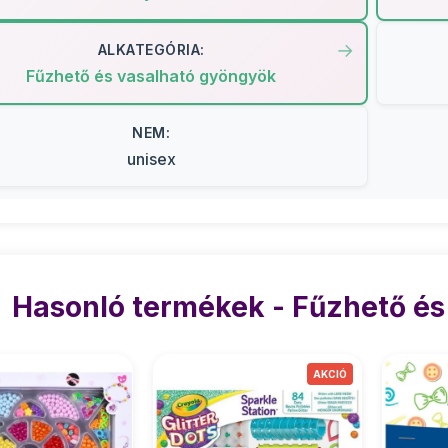
ALKATEGÓRIA:
Fűzhető és vasalható gyöngyök
NEM:
unisex
Hasonló termékek - Fűzhető és