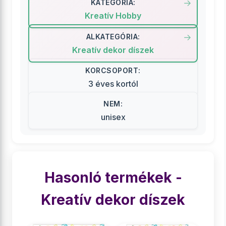
KATEGÓRIA:
Kreatív Hobby
ALKATEGÓRIA:
Kreatív dekor díszek
KORCSOPORT:
3 éves kortól
NEM:
unisex
Hasonló termékek -
Kreatív dekor díszek