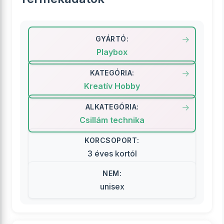
GYÁRTÓ:
Playbox
KATEGÓRIA:
Kreatív Hobby
ALKATEGÓRIA:
Csillám technika
KORCSOPORT:
3 éves kortól
NEM:
unisex