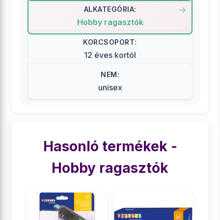
ALKATEGÓRIA:
Hobby ragasztók
KORCSOPORT:
12 éves kortól
NEM:
unisex
Hasonló termékek -
Hobby ragasztók