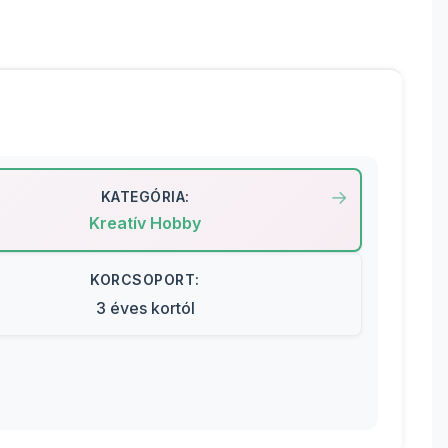
KATEGÓRIA:
Kreatív Hobby
KORCSOPORT:
3 éves kortól