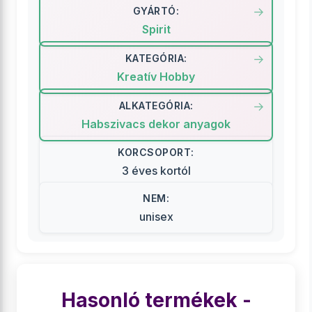
GYÁRTÓ:
Spirit
KATEGÓRIA:
Kreatív Hobby
ALKATEGÓRIA:
Habszivacs dekor anyagok
KORCSOPORT:
3 éves kortól
NEM:
unisex
Hasonló termékek -