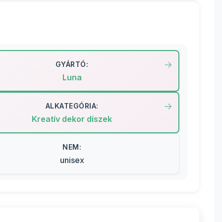
GYÁRTÓ:
Luna
ALKATEGÓRIA:
Kreatív dekor díszek
NEM:
unisex