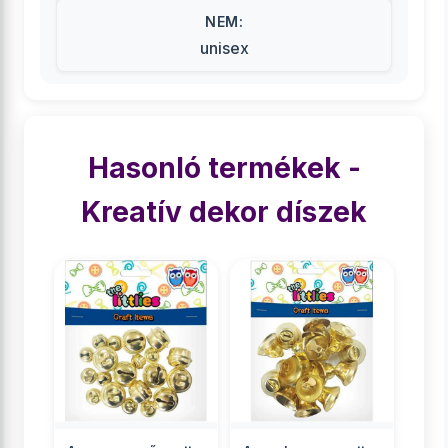
NEM:
unisex
Hasonló termékek -
Kreatív dekor díszek