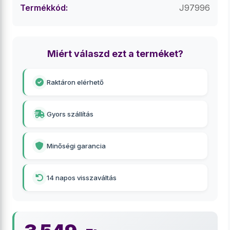
Termékkód:
J97996
Miért válaszd ezt a terméket?
Raktáron elérhető
Gyors szállítás
Minőségi garancia
14 napos visszaváltás