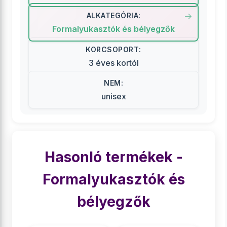
ALKATEGÓRIA:
Formalyukasztók és bélyegzők
KORCSOPORT:
3 éves kortól
NEM:
unisex
Hasonló termékek -
Formalyukasztók és
bélyegzők