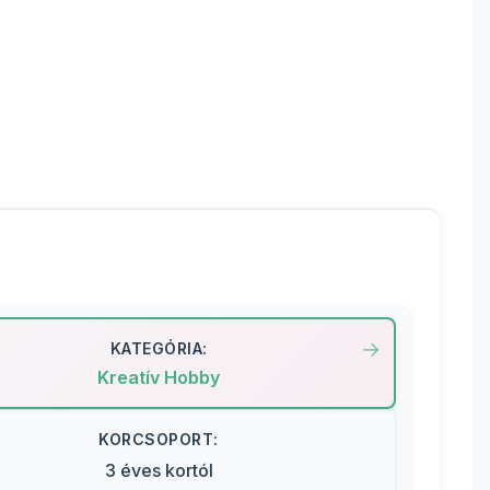
KATEGÓRIA:
Kreatív Hobby
KORCSOPORT:
3 éves kortól