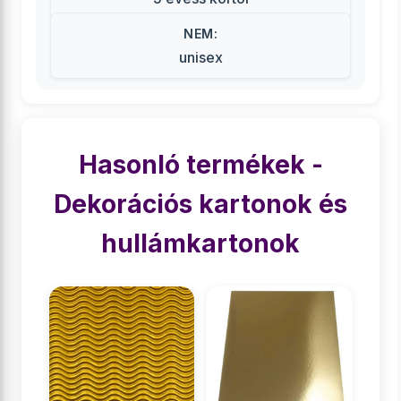
NEM:
unisex
Hasonló termékek -
Dekorációs kartonok és
hullámkartonok